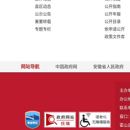
县区动态
公开指南
公示公告
公开年报
重要转载
公开目录
专题专栏
依申请公开
政策文件库
网站导航
中国政府网
安徽省人民政府
主办
办公
联系电
窗口：
霍山县