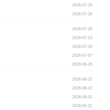
2026-07-29
2026-07-28
2026-07-28
2026-07-13
2026-07-10
2026-07-07
2026-06-29
2026-06-22
2026-06-10
2026-06-01
2026-05-21