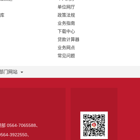
单位网厅
库
政策法规
业务指南
下载中心
贷款计算器
业务网点
常见问题
部门网站
 0564-7065588、
64-3922550、