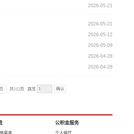
2026-05-21
2026-05-21
2026-05-12
2026-05-09
2026-04-28
2026-04-28
确认
页
共112页
跳至
流
公积金服务
网络渠道
个人网厅