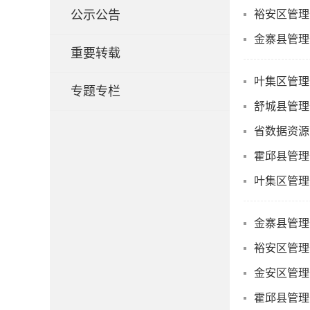
公示公告
裕安区管理
金寨县管理
重要转载
叶集区管理
专题专栏
舒城县管理
省数据资源
霍邱县管理
叶集区管理
金寨县管理
裕安区管理
金安区管理
霍邱县管理