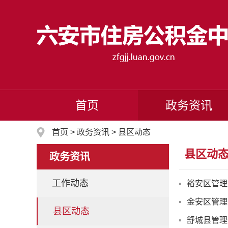
首页
政务资讯
首页
>
政务资讯
>
县区动态
县区动
政务资讯
工作动态
裕安区管理
金安区管理
县区动态
舒城县管理