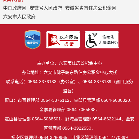
中国政府网
安徽省人民政府
安徽省省直住房公积金网
六安市人民政府
主办单位：六安市住房公积金中心
办公地址：六安市佛子岭东路住房公积金中心大楼
联系电话：0564-3376133（办公室）、0564-3376139（窗口服务
监督）
窗口：市直管理部 0564-3376112、霍邱县管理部 0564-6080320、
金寨县管理部 0564-7065588、
霍山县管理部 0564-5038501、舒城县管理部 0564-8622144、金安
区管理部 0564-3922550、
裕安区管理部 0564-3260965、叶集区管理部 0564-2770899