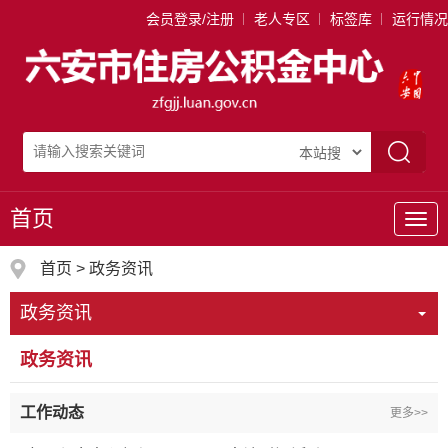
会员登录/注册
老人专区
标签库
运行情况
首页
导
航
首页
>
政务资讯
政务资讯
政务资讯
工作动态
更多>>