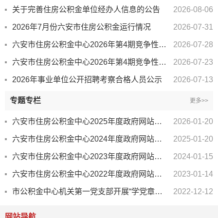
关于完善住房公积金单位经办人信息的公告
2026-08-06
2026年7月份六安市住房公积金运行情况
2026-07-31
六安市住房公积金中心2026年第4期竞争性存放资金结果公告
2026-07-28
六安市住房公积金中心2026年第4期竞争性存放资金公告
2026-07-23
2026年事业单位公开招聘考察合格人员公示
2026-07-13
专题专栏
更多>>
六安市住房公积金中心2025年度政府网站工作报表
2026-01-20
六安市住房公积金中心2024年度政府网站工作报表
2025-01-20
六安市住房公积金中心2023年度政府网站工作报表
2024-01-15
六安市住房公积金中心2022年度政府网站工作报表
2023-01-14
市公积金中心机关第一党支部开展“学党章、守初心、践宗旨、担使命”主题党日活动
2022-12-12
网站导航