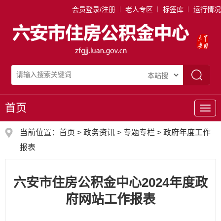
会员登录/注册
老人专区
标签库
运行情况
首页
导
航
当前位置：
首页
>
政务资讯
>
专题专栏
>
政府年度工作
报表
六安市住房公积金中心2024年度政
府网站工作报表