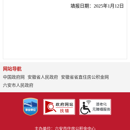
填报日期：
202
5年
1
月
12日
网站导航
中国政府网
安徽省人民政府
安徽省省直住房公积金网
六安市人民政府
主办单位：六安市住房公积金中心