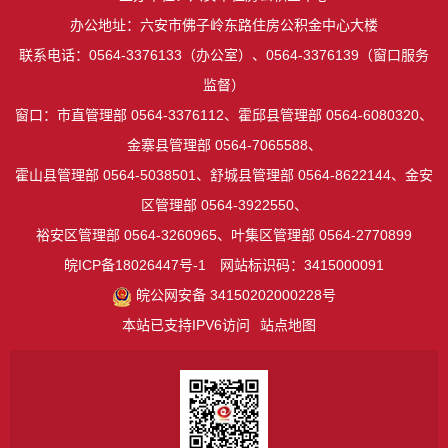
办公地址：六安市佛子岭东路住房公积金中心大楼
联系电话：0564-3376133（办公室）、0564-3376139（窗口服务
监督）
窗口：市直管理部 0564-3376112、霍邱县管理部 0564-6080320、
金寨县管理部 0564-7065588、
霍山县管理部 0564-5038501、舒城县管理部 0564-8622144、金安
区管理部 0564-3922550、
裕安区管理部 0564-3260965、叶集区管理部 0564-2770899
皖ICP备18026447号-1
网站标识码：3415000091
皖公网安备 34150202000228号
本站已支持IPV6访问
站点地图