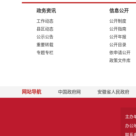
政务资讯
信息公开
工作动态
公开制度
县区动态
公开指南
公示公告
公开年报
重要转载
公开目录
专题专栏
依申请公开
政策文件库
网站导航
中国政府网
安徽省人民政府
主办
办公
联系电