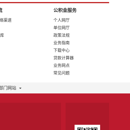
流
公积金服务
网络渠道
个人网厅
单位网厅
库
政策法规
业务指南
下载中心
贷款计算器
业务网点
常见问题
部门网站