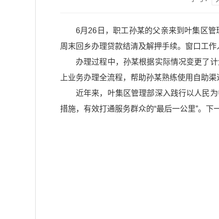
6月26日，职工孙某的父亲来到叶集区
周末回乡办理贷款结清及解押手续。窗口工作人
办理过程中，孙某根据实际情况变更了计
上业务办理全流程，帮助孙某熟练使用自助渠道
近年来，叶集区管理部深入践行以人民为
措施，有效打通服务群众的“最后一公里”。