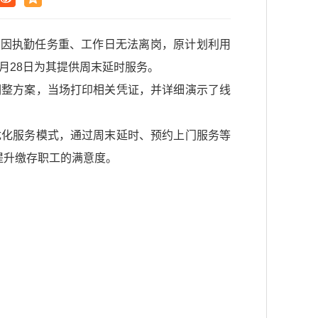
，因执勤任务重、工作日无法离岗，原计划利用
月28日为其提供周末延时服务。
调整方案，当场打印相关凭证，并详细演示了线
优化服务模式，通过周末延时、预约上门服务等
提升缴存职工的满意度。