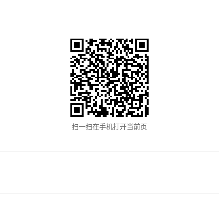
扫一扫在手机打开当前页