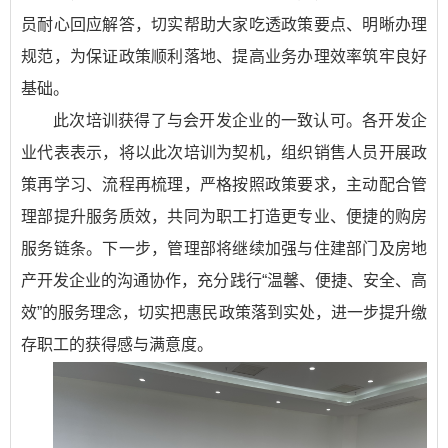
员耐心回应解答，切实帮助大家吃透政策要点、明晰办理
规范，为保证政策顺利落地、提高业务办理效率筑牢良好
基础。
此次培训获得了与会开发企业的一致认可。各开发企
业代表表示，将以此次培训为契机，组织销售人员开展政
策再学习、流程再梳理，严格按照政策要求，主动配合管
理部提升服务质效，共同为职工打造更专业、便捷的购房
服务链条。下一步，管理部将继续加强与住建部门及房地
产开发企业的沟通协作，充分践行“温馨、便捷、安全、高
效”的服务理念，切实把惠民政策落到实处，进一步提升缴
存职工的获得感与满意度。