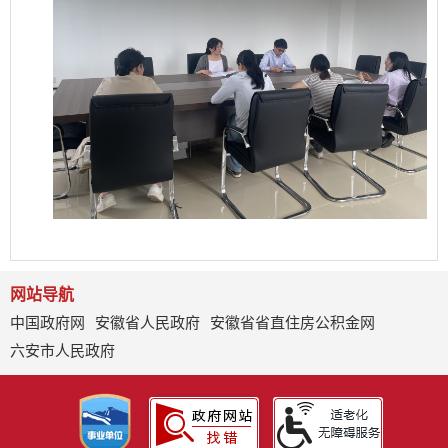
网站导航
中国政府网
安徽省人民政府
安徽省省直住房公积金网
六安市人民政府