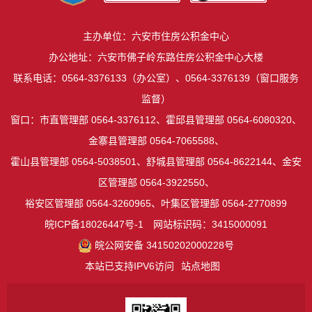
主办单位：六安市住房公积金中心
办公地址：六安市佛子岭东路住房公积金中心大楼
联系电话：0564-3376133（办公室）、0564-3376139（窗口服务
监督）
窗口：市直管理部 0564-3376112、霍邱县管理部 0564-6080320、
金寨县管理部 0564-7065588、
霍山县管理部 0564-5038501、舒城县管理部 0564-8622144、金安
区管理部 0564-3922550、
裕安区管理部 0564-3260965、叶集区管理部 0564-2770899
皖ICP备18026447号-1
网站标识码：3415000091
皖公网安备 34150202000228号
本站已支持IPV6访问
站点地图