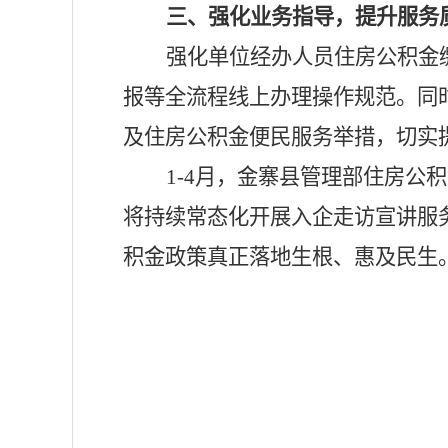
三、强化业务指导，提升服务
强化单位经办人员住房公积金
报等全流程线上办理操作规范。同
及住房公积金便民服务举措，切实
1-4月，金寨县管理部住房
将持续常态化开展入企走访宣讲服
积金政策真正落地生根、惠及民生