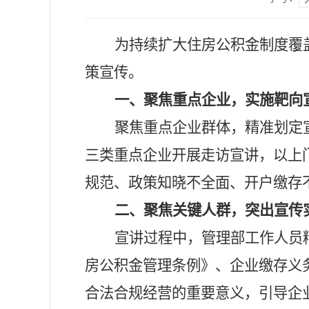
为持续扩大住房公积金制度覆
策宣传。
一、
聚焦重点企业，实施靶向
聚焦重点企业群体，精准划定
三类重点企业开展走访宣讲，以上
规范、政策知晓不全面、开户缴存
二、聚焦关键人群，突出宣传
宣讲过程中，管理部工作人员
房公积金管理条例》、企业缴存义
合法合规经营的重要意义，引导企