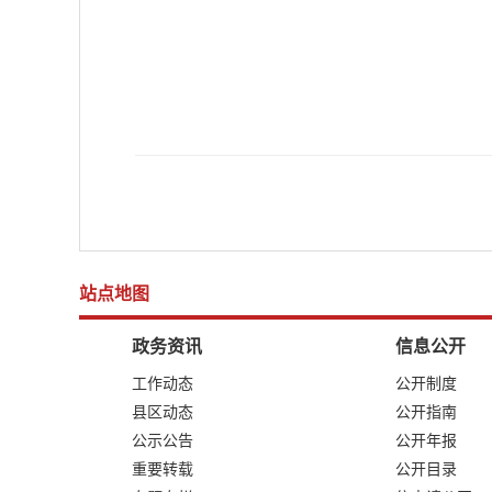
站点地图
政务资讯
信息公开
工作动态
公开制度
县区动态
公开指南
公示公告
公开年报
重要转载
公开目录