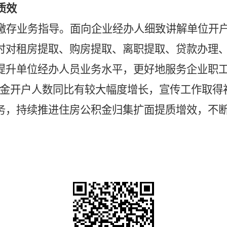
质效
缴存业务指导。面向企业经办人细致讲解单位开
时对租房提取、购房提取、离职提取、贷款办理
提升单位经办人员业务水平，更好地服务企业职
公积金开户人数同比有较大幅度增长，宣传工作取
务，持续推进住房公积金归集扩面提质增效，不
。