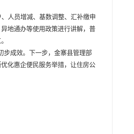
户、人员增减、基数调整、汇补缴申
、异地通办等使用政策进行讲解，普
工。
得初步成效。下一步，金寨县管理部
断优化惠企便民服务举措，让住房公