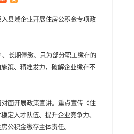
深入县域企业开展住房公积金专项政
户、长期停缴、只为部分职工缴存的
向施策、精准发力，破解企业缴存不
。
面对面开展政策宣讲。重点宣传《住
对稳定人才队伍、提升企业竞争力、
住房公积金缴存主体责任。