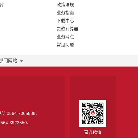
库
政策法规
业务指南
下载中心
贷款计算器
业务网点
常见问题
部门网站
 0564-7065588、
64-3922550、
官方微信