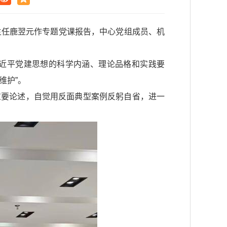
主任鹿翌元作专题党课报告，中心党组成员、机
近平党建思想的科学内涵、理论品格和实践要
维护”。
重要论述，自觉用反面典型案例反躬自省，进一