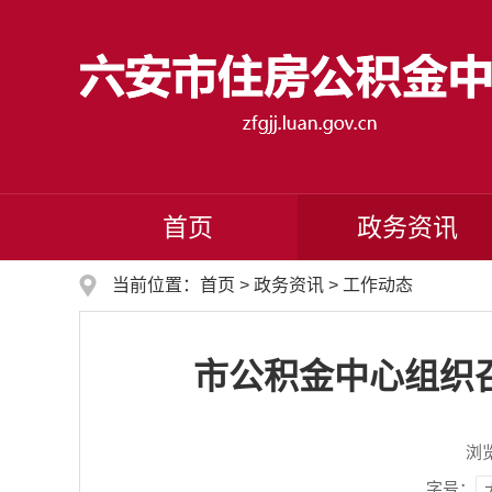
首页
政务资讯
当前位置：
首页
>
政务资讯
>
工作动态
市公积金中心组织
浏
字号：