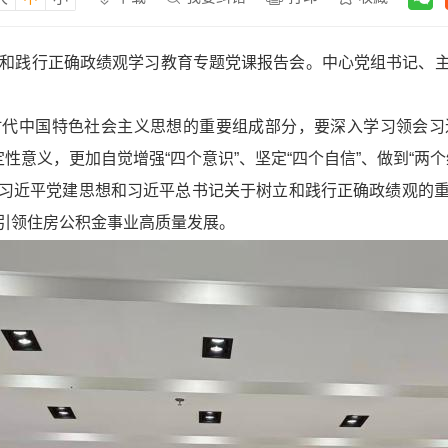
立和践行正确政绩观学习教育专题党课报告会。中心党组书记、
时代中国特色社会主义思想的重要组成部分，要深入学习领会习
性意义，更加自觉增强“四个意识”、坚定“四个自信”、做到“两个
习近平党建思想和习近平总书记关于树立和践行正确政绩观的
引领住房公积金事业高质量发展。