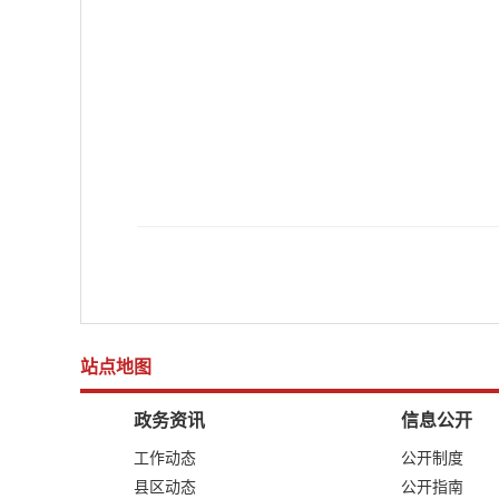
站点地图
政务资讯
信息公开
工作动态
公开制度
县区动态
公开指南