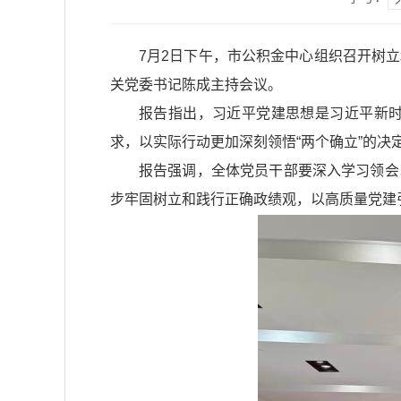
7月2日下午，市公积金中心组织召开树
关党委书记陈成主持会议。
报告指出，习近平党建思想是习近平新
求，以实际行动更加深刻领悟“两个确立”的决定
报告强调，全体党员干部要深入学习领会
步牢固树立和践行正确政绩观，以高质量党建