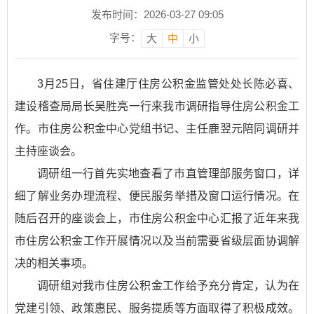
发布时间：2026-03-27 09:05
字号：
大
中
小
3月25日，省住建厅住房公积金监管处处长陈必喜、
建设稽查局局长吴胜亮一行来我市调研指导住房公积金工
作。市住房公积金中心党组书记、主任鹿翌元陪同调研并
主持座谈会。
调研组一行首先实地查看了市直管理部服务窗口，详
细了解业务办理流程、便民服务举措及窗口运行情况。在
随后召开的座谈会上，市住房公积金中心汇报了近年来我
市住房公积金工作开展情况以及当前需要省级层面协调解
决的相关事项。
调研组对我市住房公积金工作给予充分肯定，认为在
党建引领、政策惠民、服务提质等方面取得了积极成效。