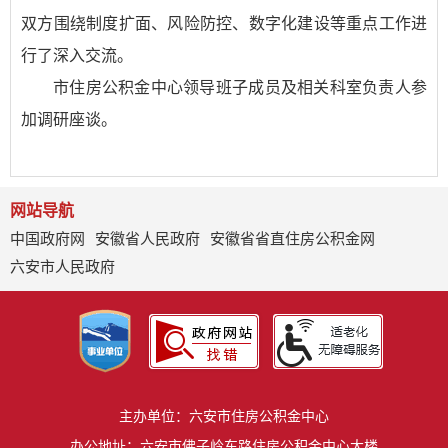
双方围绕制度扩面、风险防控、数字化建设等重点工作进
行了深入交流。
市住房公积金中心领导班子成员及相关科室负责人参
加调研座谈。
网站导航
中国政府网
安徽省人民政府
安徽省省直住房公积金网
六安市人民政府
主办单位：六安市住房公积金中心
办公地址：六安市佛子岭东路住房公积金中心大楼