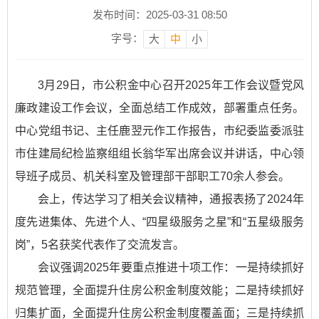
发布时间：2025-03-31 08:50
字号：
大
中
小
3月29日，市公积金中心召开2025年工作会议暨党风
廉政建设工作会议，全面总结工作成效，部署重点任务。
中心党组书记、主任鹿翌元作工作报告，市纪委监委派驻
市住建局纪检监察组组长翁华军出席会议并讲话，中心领
导班子成员、机关科室及管理部干部职工70余人参会。
会上，传达学习了相关会议精神，通报表扬了2024年
度先进集体、先进个人、“四星级服务之星”和“五星级服务
岗”，5名获奖代表作了交流发言。
会议强调2025年要重点推进十项工作：一是持续抓好
规范管理，全面提升住房公积金制度效能；二是持续抓好
归集扩面，全面提升住房公积金制度覆盖面；三是持续抓