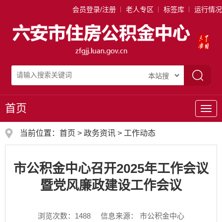
会员登录/注册
老人专区
标签库
运行情况
首页
导
航
当前位置：
首页
>
政务资讯
>
工作动态
市公积金中心召开2025年工作会议
暨党风廉政建设工作会议
浏览次数：
1488
信息来源： 市公积金中心