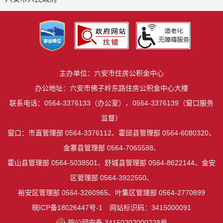
主办单位：六安市住房公积金中心
办公地址：六安市佛子岭东路住房公积金中心大楼
联系电话：0564-3376133（办公室）、0564-3376139（窗口服务
监督）
窗口：市直管理部 0564-3376112、霍邱县管理部 0564-6080320、
金寨县管理部 0564-7065588、
霍山县管理部 0564-5038501、舒城县管理部 0564-8622144、金安
区管理部 0564-3922550、
裕安区管理部 0564-3260965、叶集区管理部 0564-2770899
皖ICP备18026447号-1
网站标识码：3415000091
皖公网安备 34150202000228号