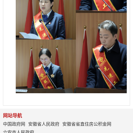
网站导航
中国政府网
安徽省人民政府
安徽省省直住房公积金网
六安市人民政府