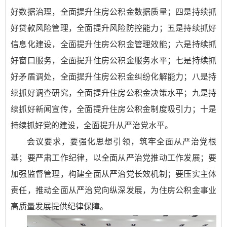
好数据治理，全面提升住房公积金数据质量；四是持续抓
好贷款风险管理，全面提升风险防控能力；五是持续抓好
信息化建设，全面提升住房公积金管理效能；六是持续抓
好窗口服务，全面提升住房公积金服务水平；七是持续抓
好矛盾调处，全面提升住房公积金纠纷化解能力；八是持
续抓好调查研究，全面提升住房公积金决策水平；九是持
续抓好新闻宣传，全面提升住房公积金制度吸引力；十是
持续抓好党的建设，全面提升从严治党水平。
会议要求，要强化思想引领，筑牢全面从严治党根
基；要严肃工作纪律，以全面从严治党推动工作发展；要
加强监督管理，构建全面从严治党长效机制；要压实主体
责任，推动全面从严治党向纵深发展，为住房公积金事业
高质量发展提供纪律保障。