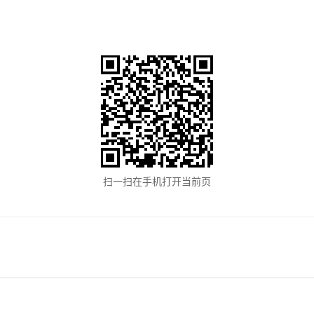
扫一扫在手机打开当前页