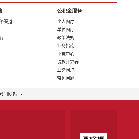
流
公积金服务
网络渠道
个人网厅
单位网厅
库
政策法规
业务指南
下载中心
贷款计算器
业务网点
常见问题
部门网站