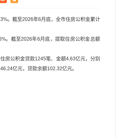
63%。截至2026年6月底，全市住房公积金累计
6%。截至2026年6月底，提取住房公积金总额
房公积金贷款1245笔、金额4.63亿元，分别
6.24亿元，贷款余额102.32亿元。