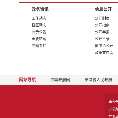
政务资讯
信息公开
工作动态
公开制度
县区动态
公开指南
公示公告
公开年报
重要转载
公开目录
专题专栏
依申请公开
政策文件库
网站导航
中国政府网
安徽省人民政府
主办
办公
联系电