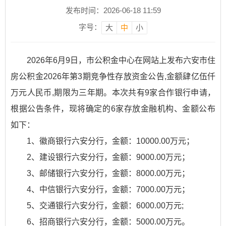
发布时间：2026-06-18 11:59
字号：
大
中
小
2026年6月9日，市公积金中心在网站上发布六安市住
房公积金2026年第3期竞争性存放资金公告,金额肆亿伍仟
万元人民币,期限为三年期。本次共有9家合作银行申请，
根据公告条件，现将确定的6家存放金融机构、金额公布
如下：
1、徽商银行六安分行，金额：10000.00万元；
2、建设银行六安分行，金额：9000.00万元；
3、邮储银行六安分行，金额：8000.00万元；
4、中信银行六安分行，金额：7000.00万元；
5、交通银行六安分行，金额：6000.00万元;
6、招商银行六安分行，金额：5000.00万元。