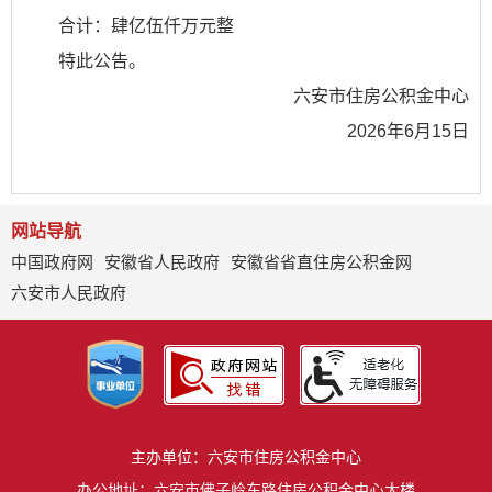
合计：肆亿伍仟万元整
特此公告。
六安市住房公积金中心
2026年6月15日
网站导航
中国政府网
安徽省人民政府
安徽省省直住房公积金网
六安市人民政府
主办单位：六安市住房公积金中心
办公地址：六安市佛子岭东路住房公积金中心大楼