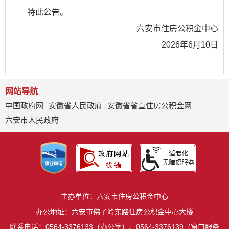
特此公告。
六安市住房公积金中心
2026年6月10日
网站导航
中国政府网
安徽省人民政府
安徽省省直住房公积金网
六安市人民政府
主办单位：六安市住房公积金中心
办公地址：六安市佛子岭东路住房公积金中心大楼
联系电话：0564-3376133（办公室）、0564-3376139（窗口服务