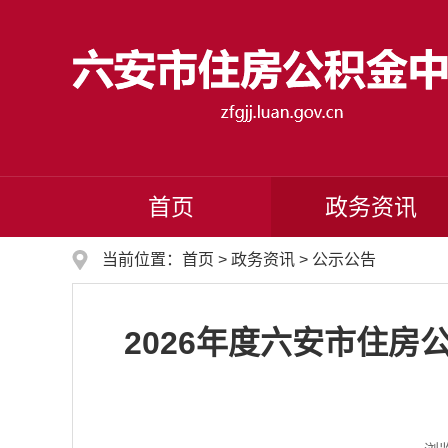
首页
政务资讯
当前位置：
首页
>
政务资讯
>
公示公告
2026年度六安市住