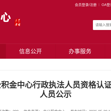
会员登录/注册
OA登
信息公开
办事服务
房公积金中心行政执法人员资格认
人员公示