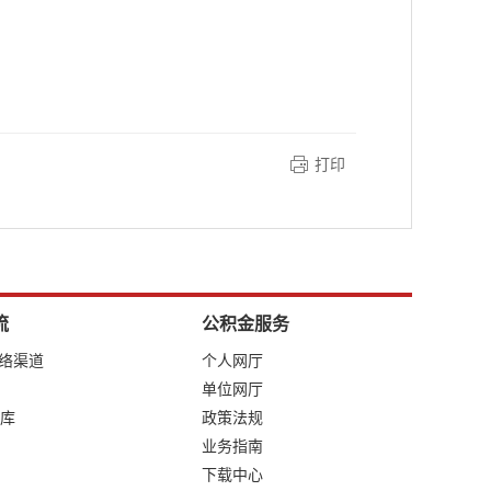
打印
流
公积金服务
网络渠道
个人网厅
单位网厅
库
政策法规
业务指南
下载中心