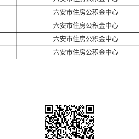
六安市住房公积金中心
六安市住房公积金中心
六安市住房公积金中心
六安市住房公积金中心