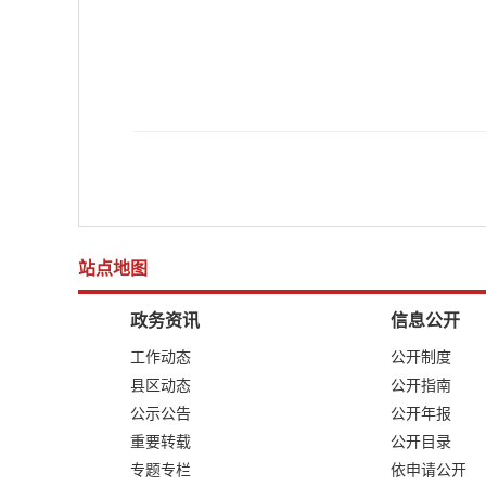
站点地图
政务资讯
信息公开
工作动态
公开制度
县区动态
公开指南
公示公告
公开年报
重要转载
公开目录
专题专栏
依申请公开