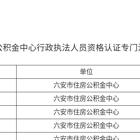
公积金中心
行政执法人员资格认证专门
单位
六安市住房公积金中心
六安市住房公积金中心
六安市住房公积金中心
六安市住房公积金中心
六安市住房公积金中心