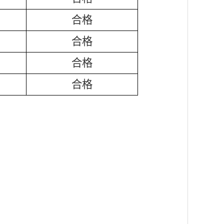
合格
合格
合格
合格