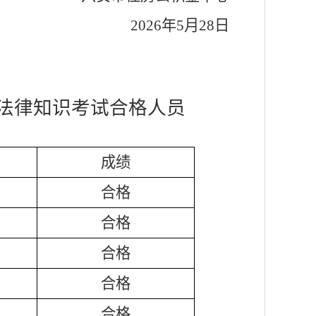
2026年5月28日
法律知识考试
合格人员
成绩
合格
合格
合格
合格
合格